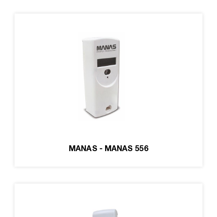
MANAS - MANAS 556