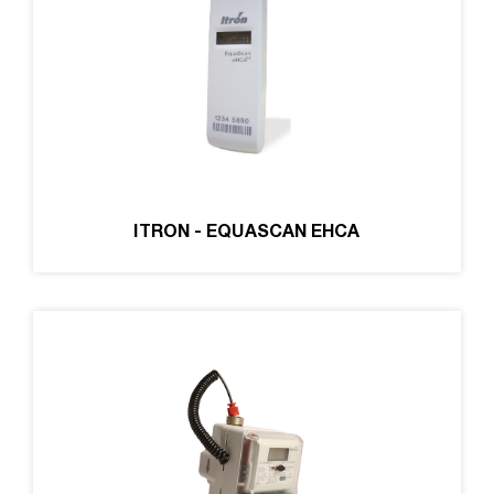
ITRON - EQUASCAN EHCA