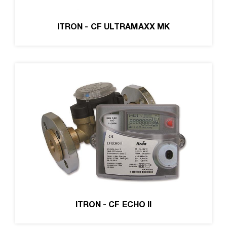
ITRON - CF ULTRAMAXX MK
ITRON - CF ECHO II