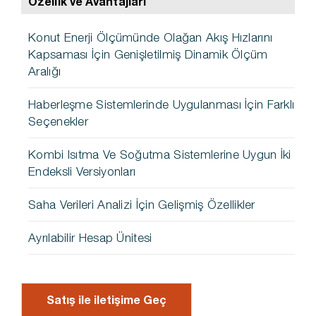
Özellik ve Avantajları
Konut Enerji Ölçümünde Olağan Akış Hızlarını
Kapsaması İçin Genişletilmiş Dinamik Ölçüm
Aralığı
Haberleşme Sistemlerinde Uygulanması İçin Farklı
Seçenekler
Kombi Isıtma Ve Soğutma Sistemlerine Uygun İki
Endeksli Versiyonları
Saha Verileri Analizi İçin Gelişmiş Özellikler
Ayrılabilir Hesap Ünitesi
Satış ile iletişime Geç