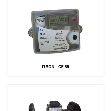
ITRON - CF 55