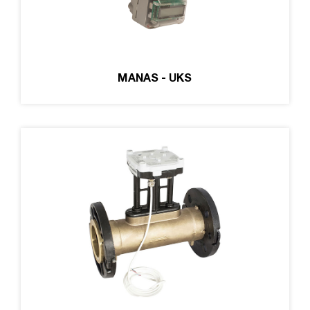
MANAS - UKS