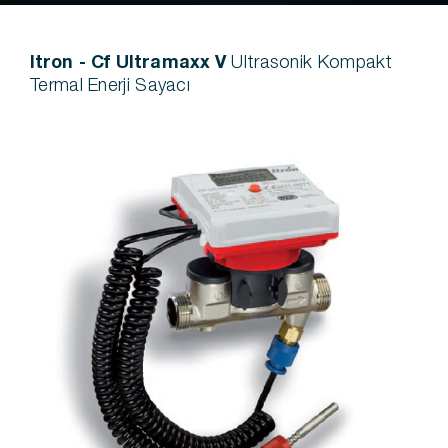
Itron - Cf Ultramaxx V
Ultrasonik Kompakt
Termal Enerji Sayacı