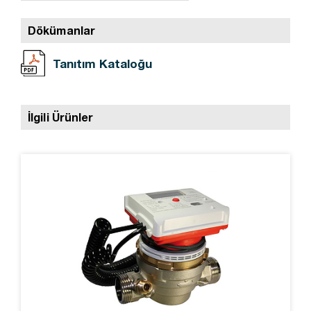
Dökümanlar
Tanıtım Kataloğu
İlgili Ürünler