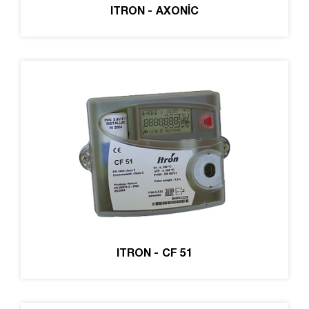
ITRON - AXONİC
ITRON - CF 51