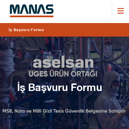
İş Başvuru Formu
İş Başvuru Formu